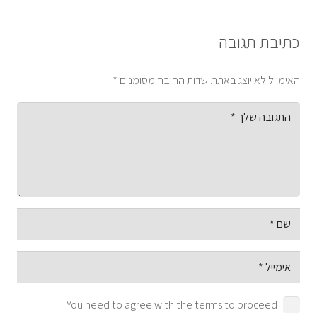
כתיבת תגובה
האימייל לא יוצג באתר.
שדות החובה מסומנים
*
You need to agree with the terms to proceed