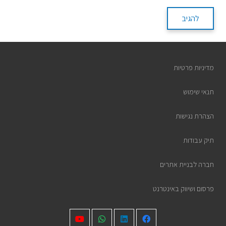
להגיב
מדיניות פרטיות
תנאי שימוש
הצהרת נגישות
תיק עבודות
חברה לבניית אתרים
פרסום ושיווק באינטרנט