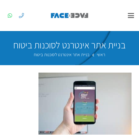
בניית אתר אינטרנט לסוכנות ביטוח
ראשי
בניית אתר אינטרנט לסוכנות ביטוח