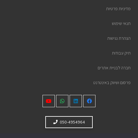
מדיניות פרטיות
תנאי שימוש
הצהרת נגישות
תיק עבודות
חברה לבניית אתרים
פרסום ושיווק באינטרנט
050-4954964