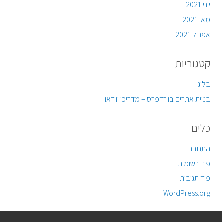
יוני 2021
מאי 2021
אפריל 2021
קטגוריות
בלוג
בניית אתרים בוורדפרס – מדריכי ווידאו
כלים
התחבר
פיד רשומות
פיד תגובות
WordPress.org