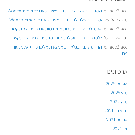
face2face
על
המדריך השלם לחנות דרופשיפינג עם Woocommerce
משה להט
על
המדריך השלם לחנות דרופשיפינג עם Woocommerce
face2face
על
אלמנטור פרו – פעולות מתקדמות עם טופס יצירת קשר
נגה אפרתי
על
אלמנטור פרו – פעולות מתקדמות עם טופס יצירת קשר
face2face
על
הדר משתנה בגלילה באמצעות אלמנטור + אלמנטור
פרו
ארכיונים
אוגוסט 2025
מאי 2025
מרץ 2022
נובמבר 2021
אוגוסט 2021
יולי 2021