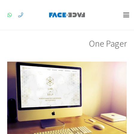
One Pager