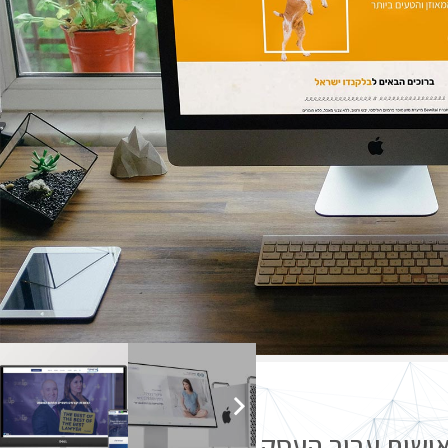
 אישית עבור העסק שלך?