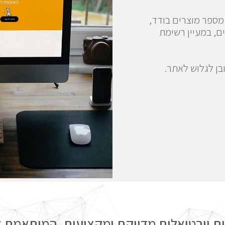
 מספר מוצרים בודד,
ים, במעיין רשימת
בן לגלוש לאתר.
ות וירטואלית מדויקת ומקצועית, המותאמת