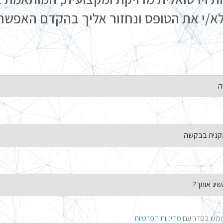
א/י את הטופס ונחזור אליך בהקדם האפשרי
 ממש בסדר עם
מדיניות הפרטיות