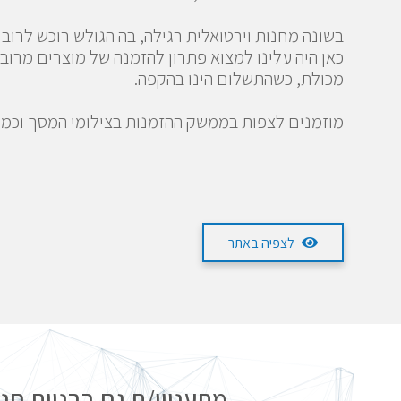
בשונה מחנות וירטואלית רגילה, בה הגולש רוכש לרוב
כאן היה עלינו למצוא פתרון להזמנה של מוצרים מרוב
מכולת, כשהתשלום הינו בהקפה.
מוזמנים לצפות בממשק ההזמנות בצילומי המסך וכמו
לצפיה באתר
מתעניין/ת גם בבניית חנ