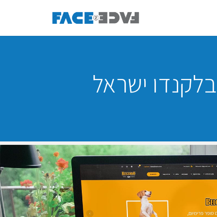
 בלקנדו ישראל