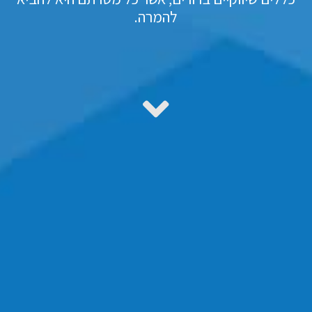
להמרה.