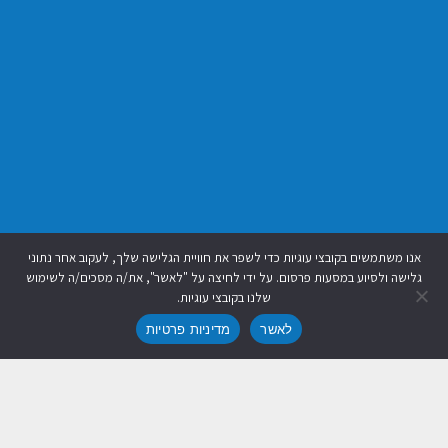
אנו משתמשים בקובצי עוגיות כדי לשפר את חוויית הגלישה שלך, לעקוב אחר נתוני
גלישה ולסיוע במסעות פרסום. על ידי לחיצה על "לאשר", את/ה מסכים/ה לשימוש
שלנו בקובצי עוגיות.
לאשר
מדיניות פרטיות