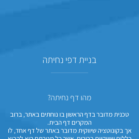
בניית דפי נחיתה
מהו דף נחיתה?
טכנית מדובר בדף הראשון בו נוחתים באתר, ברוב
המקרים דף הבית.
אך בקונוטציה שיווקית מדובר באתר של דף אחד, לו
כללים שיווקיים ברורים, אשר כל מטרתם היא להביא