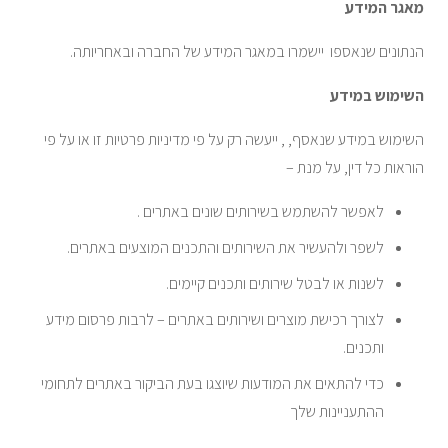
מאגר המידע
הנתונים שנאספו יישמרו במאגר המידע של החברה ובאחריותה.
השימוש במידע
השימוש במידע שנאסף, , ייעשה רק על פי מדיניות פרטיות זו או על פי
הוראות כל דין, על מנת –
לאפשר להשתמש בשירותים שונים באתרים .
לשפר ולהעשיר את השירותים והתכנים המוצעים באתרים.
לשנות או לבטל שירותים ותכנים קיימים.
לצורך רכישת מוצרים ושירותים באתרים – לרבות פרסום מידע
ותכנים.
כדי להתאים את המודעות שיוצגו בעת הביקור באתרים לתחומי
ההתעניינות שלך