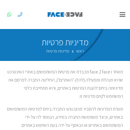
מדיניות פרטיות
ראשי
מדיניות פרטיות
מאחר ו face 2 face מכבדת את פרטיות המשתמשים באתרי האינטרנט
שהיא מנהלת ומפעילה.(להלן-"האתרים"), החליטה החברה לפרסם את
מדיניותה ביחס להגנת הפרטיות באתרים, והיא מתחייבת כלפי
המשתמש לקיים מדיניות זו.
מטרת המדיניות להסביר מהם נוהגי החברה ביחס לפרטיות המשתמשים
באתרים, וכיצד משתמשת החברה במידע, הנמסר לה על-ידי
המשתמשים באתרים או הנאסף על-ידה בעת השימוש באתרים.