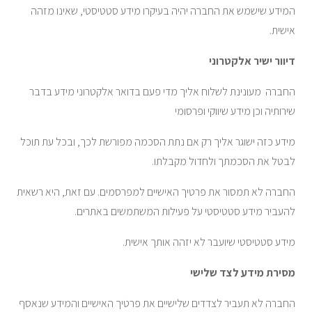
המידע שישמש את החברה יהיה בעיקרו מידע סטטיסטי, שאינו מזהה
אישית.
דיוור ישיר אלקטרוני
החברה מעונינת לשלוח אליך מדי פעם בדואר אלקטרוני מידע בדבר
שירותיה וכן מידע שיווקי ופרסומי
מידע כזה ישוגר אליך רק אם נתת הסכמה מפורשת לכך, ובכל עת תוכל
לבטל את הסכמתך ולחדול מקבלתו.
החברה לא תמסור את פרטיך האישיים למפרסמים. עם זאת, היא רשאית
להעביר מידע סטטיסטי על פעילות המשתמשים באתרים.
מידע סטטיסטי שיועבר לא יזהה אותך אישית.
מסירת מידע לצד שלישי
החברה לא תעביר לצדדים שלישיים את פרטיך האישיים והמידע שנאסף