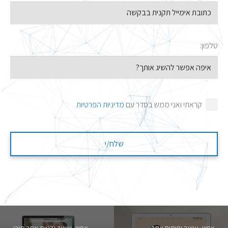
טלפון:
קראתי ואני ממש בסדר עם
מדיניות הפרטיות
אפיון, עיצוב ופיתוח אתר
אפיון, עיצוב ובניית אתר תוכן