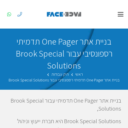
בניית אתר One Pager תדמיתי
רספונסיבי עבור Brook Special
Solutions
ראשי
תיק עבודות
בניית אתר One Pager תדמיתי רספונסיבי עבור Brook Special Solutions
בניית אתר One Pager תדמיתי עבור Brook Special
Solutions,
Brook Special Solutions היא חברת ייעוץ וניהול