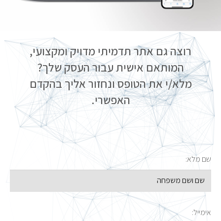
רוצה גם אתר תדמיתי מדויק ומקצועי,
המותאם אישית עבור העסק שלך?
מלא/י את הטופס ונחזור אליך בהקדם
האפשרי.
שם מלא:
אימייל: