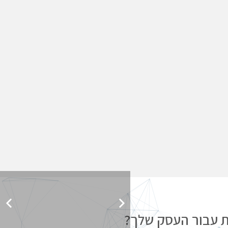
ת עבור העסק שלך?