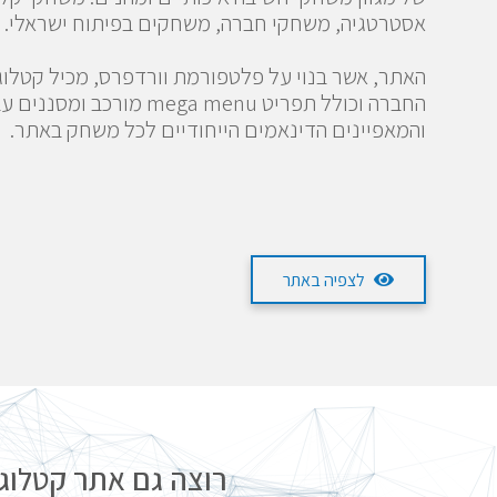
אסטרטגיה, משחקי חברה, משחקים בפיתוח ישראלי.
האתר, אשר בנוי על פלטפורמת וורדפרס, מכיל קטלו
החברה וכולל תפריט mega menu מורכ
והמאפיינים הדינאמים הייחודיים לכל משחק באתר.
לצפיה באתר
רוצה גם אתר קטלוג