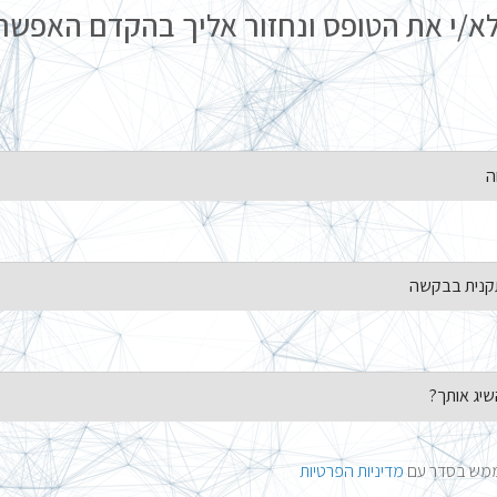
א/י את הטופס ונחזור אליך בהקדם האפשרי
 ממש בסדר עם
מדיניות הפרטיות