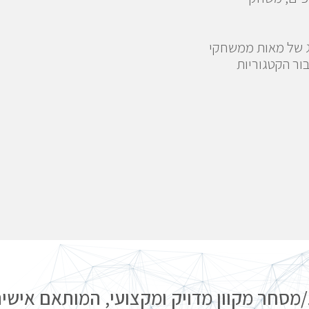
ג של מאות ממשחקי
ב ומסננים עבור הקטגוריות
/מסחר מקוון מדויק ומקצועי, המותאם אישי