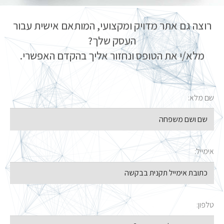
רוצה גם אתר מדויק ומקצועי, המותאם אישית עבור
העסק שלך?
מלא/י את הטופס ונחזור אליך בהקדם האפשרי.
שם מלא:
אימייל:
טלפון: