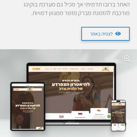
האתר ברובו תדמיתי אך מכיל גם מערכת בוקינג
מורכבת להזמנת מברק מזמר ממגוון דמויות.
לצפיה באתר