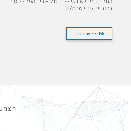
בהנחיית מירי שפילמן.
לצפיה באתר
רוצה ג