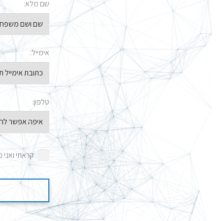
שם מלא:
אימייל:
טלפון:
קראתי ואני