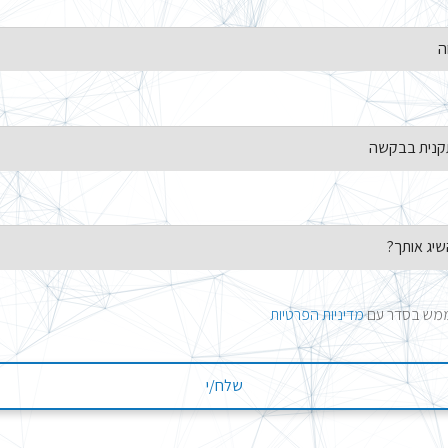
 ממש בסדר עם
מדיניות הפרטיות