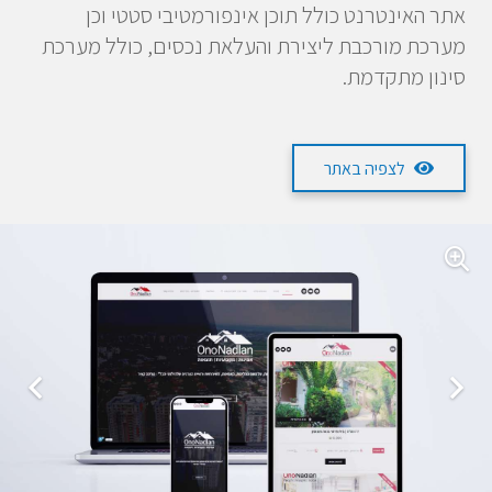
אתר האינטרנט כולל תוכן אינפורמטיבי סטטי וכן
מערכת מורכבת ליצירת והעלאת נכסים, כולל מערכת
סינון מתקדמת.
לצפיה באתר