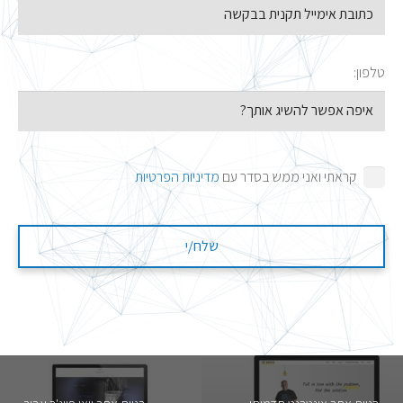
טלפון:
קראתי ואני ממש בסדר עם
מדיניות הפרטיות