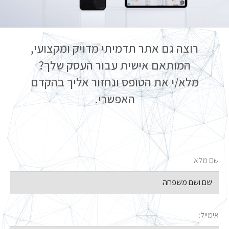
רוצה גם אתר תדמיתי מדויק ומקצועי,
המותאם אישית עבור העסק שלך?
מלא/י את הטופס ונחזור אליך בהקדם
האפשרי.
שם מלא:
אימייל: