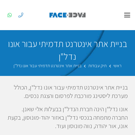
בניית אתר אינטרנט תדמיתי עבור אונו
נדל"ן
ראשי
תיק עבודות
בניית אתר אינטרנט תדמיתי עבור אונו נדל"ן
בניית אתר אינטרנט תדמיתי עבור אונו נדל"ן, הכולל
מערכת ליסטינג מורכבת לפרסום והצגת נכסים.
אונו נדל"ן הינה חברת הנדל"ן בבעלות אלי שאנן.
החברה מתמחה בנכסי נדל"ן באזור יהוד-מונוסון, בקעת
אונו, אור יהודה, נווה מונוסון ועוד.