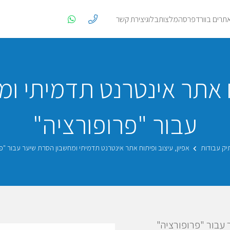
אתרים בוורדפרס
המלצות
בלוג
יצירת קשר
וח אתר אינטרנט תדמיתי ו
עבור "פרופורציה"
יק עבודות
אפיון, עיצוב ופיתוח אתר אינטרנט תדמיתי ומחשבון הסרת שיער עבור "פ
 עבור "פרופורציה"