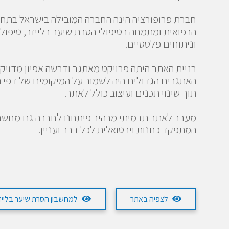
חברת פרופורציה הינה החברה המובילה בישראל בתח
הרפואית ומתמחה בטיפולי הסרת שיער בלייזר, טיפול
וניתוחים פלסטיים.
בניית האתר היתה פרויקט מאתגר ודרשה אפיון מדויק
האתגרים הגדולים היה לשמור על המיקומים של דפי ה
תוך שינוי תכנים ועיצוב כולל לאתר.
מעבר לאתר תדמיתי מרהיב פיתחנו לחברה גם מחשבו
המתפקד כחנות וירטואלית לכל דבר ועניין.
לצפיה באתר
למחשבון הסרת שיער בלייז