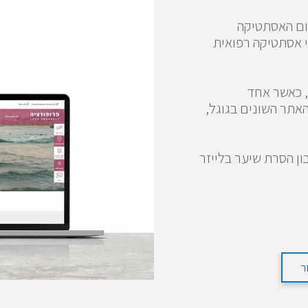
ום האסתטיקה
י אסתטיקה רפואית
, כאשר אחד
אתר השונים בגוגל,
ן הסרת שיער בלייזר
ר