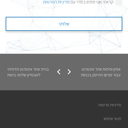
קראתי ואני ממש בסדר עם
מדיניות הפרטיות
אפיון ופיתוח אתר אינטרנט
בניית אתר אינטרנט תדמיתי
עבור פורום ההייטק בכנסת
לאצטדיון שלמה ביטוח
מדיניות פרטיות
תנאי שימוש