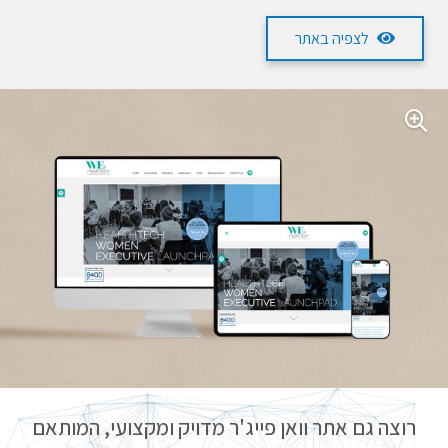
לצפיה באתר
רוצה גם אתר וואן פייג'ר מדויק ומקצועי, המותאם