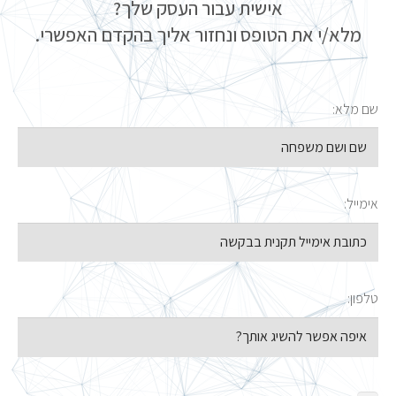
אישית עבור העסק שלך?
מלא/י את הטופס ונחזור אליך בהקדם האפשרי.
שם מלא:
אימייל:
טלפון: