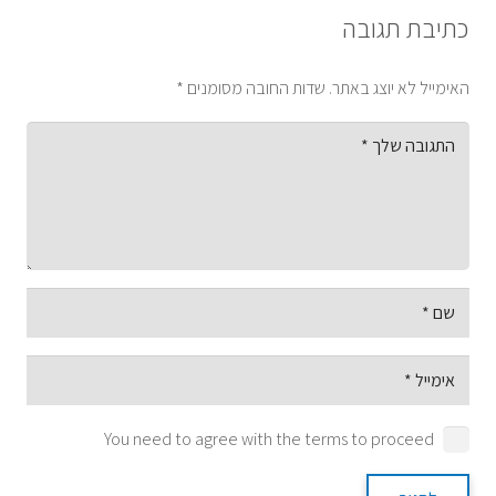
כתיבת תגובה
האימייל לא יוצג באתר.
שדות החובה מסומנים
*
You need to agree with the terms to proceed