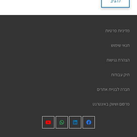
להגיב
מדיניות פרטיות
תנאי שימוש
הצהרת נגישות
תיק עבודות
חברה לבניית אתרים
פרסום ושיווק באינטרנט