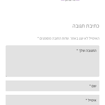
כתיבת תגובה
האימייל לא יוצג באתר.
שדות החובה מסומנים
*