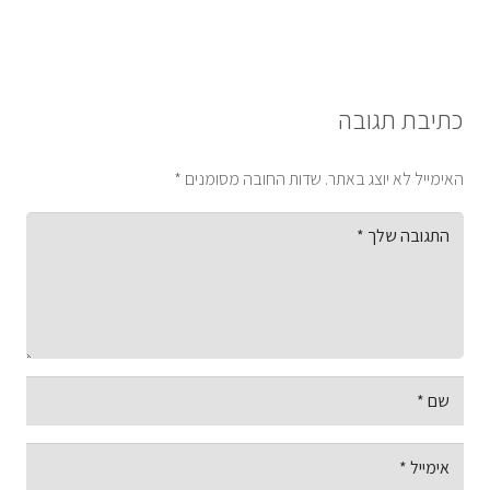
כתיבת תגובה
האימייל לא יוצג באתר.
שדות החובה מסומנים
*