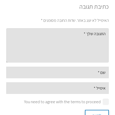
כתיבת תגובה
האימייל לא יוצג באתר.
שדות החובה מסומנים
*
You need to agree with the terms to proceed