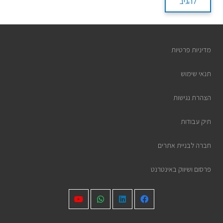
להגיב
מדיניות פרטיות
תנאי שימוש
הצהרת נגישות
תיק עבודות
חברה לבניית אתרים
פרסום ושיווק באינטרנט