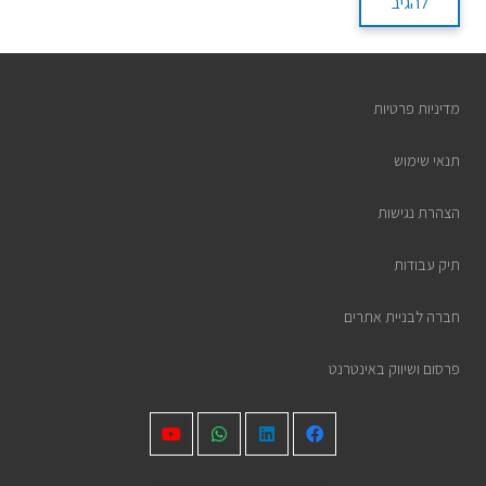
להגיב
מדיניות פרטיות
תנאי שימוש
הצהרת נגישות
תיק עבודות
חברה לבניית אתרים
פרסום ושיווק באינטרנט