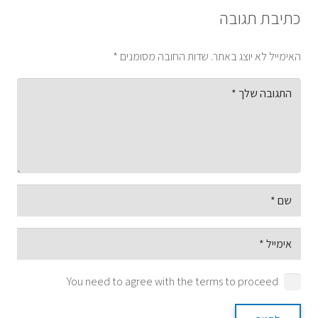
כתיבת תגובה
האימייל לא יוצג באתר.
שדות החובה מסומנים
*
You need to agree with the terms to proceed