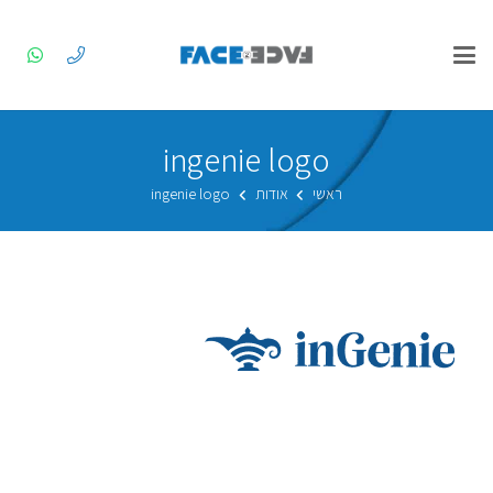
ingenie logo
ראשי
אודות
ingenie logo