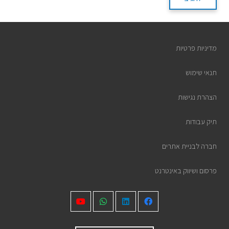
מדיניות פרטיות
תנאי שימוש
הצהרת נגישות
תיק עבודות
חברה לבניית אתרים
פרסום ושיווק באינטרנט