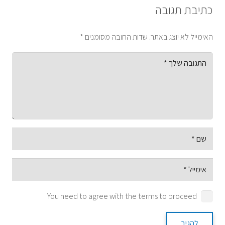
כתיבת תגובה
האימייל לא יוצג באתר.
שדות החובה מסומנים
*
You need to agree with the terms to proceed
להגיב