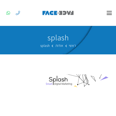
splash
ראשי
אודות
splash