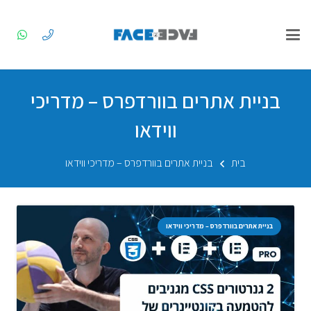
בניית אתרים בוורדפרס – מדריכי
ווידאו
בית
בניית אתרים בוורדפרס – מדריכי ווידאו
בניית אתרים בוורדפרס – מדריכי ווידאו