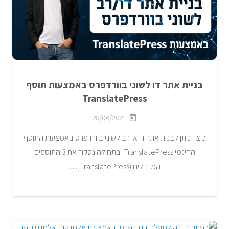
בניית אתר דו לשוני בוורדפרס באמצעות תוסף
TranslatePress
28/06/2021
כיצד ניתן לבנות אתר דו או רב לשוני בוורדפרס באמצעות התוסף
החינמי TranslatePress. בתחילה נסקור את 3 התוספים
המובילים (TranslatePress,…