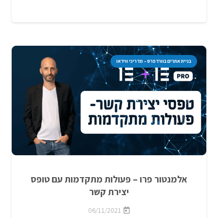
בניית אתרים בוורדפרס – מדריכי ווידאו
אלמנטור פרו – פעולות מתקדמות עם טופס
יצירת קשר
06/11/2021