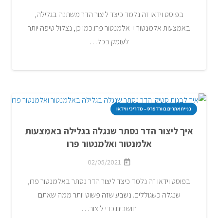
בפוסט וידאו זה נלמד כיצד ליצור הדר משתנה בגלילה,
באמצעות אלמנטור + אלמנטור פרו.כמו כן, נצלול טיפה יותר
לעומק בכל…
בניית אתרים בוורדפרס – מדריכי ווידאו
איך ליצור הדר נסתר שנגלה בגלילה באמצעות
אלמנטור ואלמנטור פרו
02/05/2021
בפוסט וידאו זה נלמד כיצד ליצור הדר נסתר באלמנטור פרו,
שנגלה כשגוללים. נשבע שזה פשוט יותר ממה שאתם
חושבים.כדי ליצור…