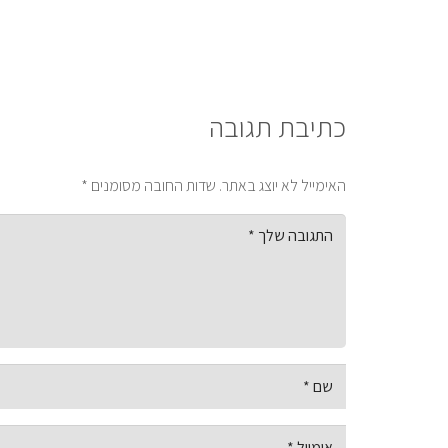
כתיבת תגובה
האימייל לא יוצג באתר.
שדות החובה מסומנים
*