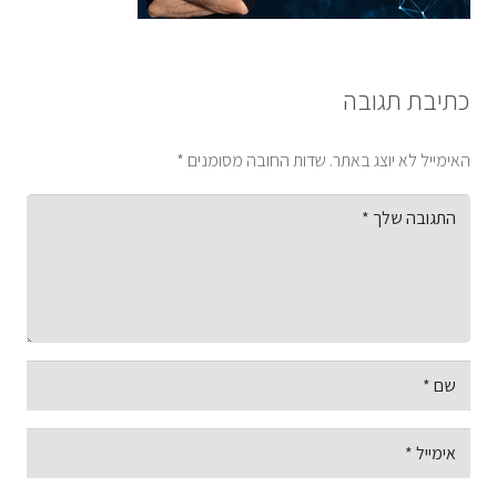
כתיבת תגובה
האימייל לא יוצג באתר.
שדות החובה מסומנים
*