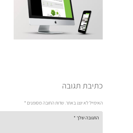
כתיבת תגובה
האימייל לא יוצג באתר.
שדות החובה מסומנים
*