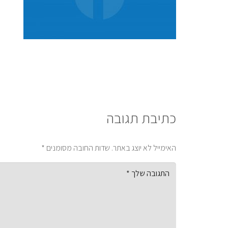
כתיבת תגובה
האימייל לא יוצג באתר.
שדות החובה מסומנים
*