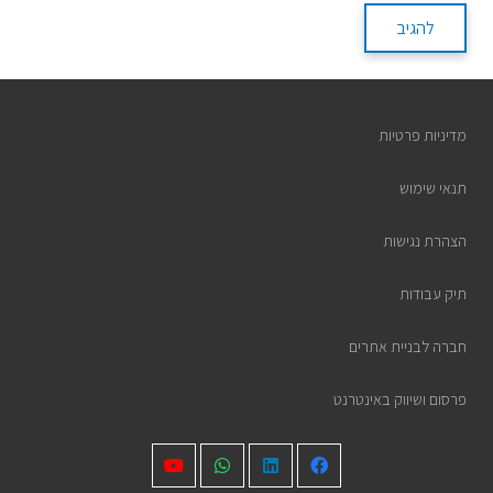
להגיב
מדיניות פרטיות
תנאי שימוש
הצהרת נגישות
תיק עבודות
חברה לבניית אתרים
פרסום ושיווק באינטרנט