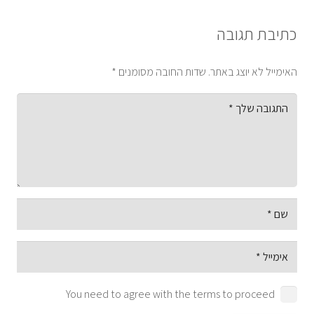
כתיבת תגובה
האימייל לא יוצג באתר.
שדות החובה מסומנים
*
You need to agree with the terms to proceed