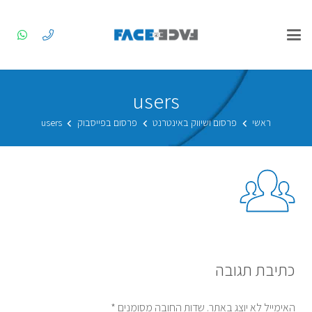
users
ראשי
פרסום ושיווק באינטרנט
פרסום בפייסבוק
users
כתיבת תגובה
האימייל לא יוצג באתר.
שדות החובה מסומנים
*