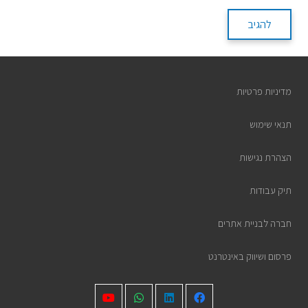
להגיב
מדיניות פרטיות
תנאי שימוש
הצהרת נגישות
תיק עבודות
חברה לבניית אתרים
פרסום ושיווק באינטרנט