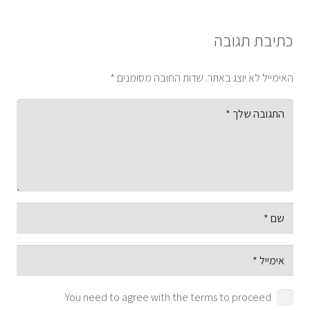
כתיבת תגובה
האימייל לא יוצג באתר.
שדות החובה מסומנים
*
You need to agree with the terms to proceed