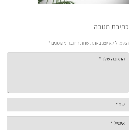
כתיבת תגובה
האימייל לא יוצג באתר.
שדות החובה מסומנים
*