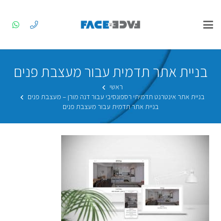
בניית אתר תדמית עבור מעצבת פנים
ראשי
בניית אתר אינטרנט תדמיתי רספונסיבי עבור דנה מורן – מעצבת פנים
בניית אתר תדמית עבור מעצבת פנים