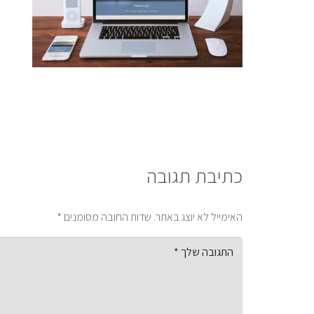
כתיבת תגובה
האימייל לא יוצג באתר.
שדות החובה מסומנים
*