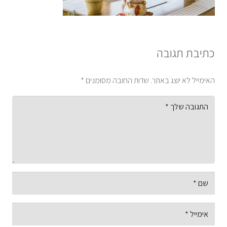
כתיבת תגובה
האימייל לא יוצג באתר.
שדות החובה מסומנים
*