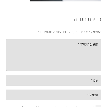
כתיבת תגובה
האימייל לא יוצג באתר.
שדות החובה מסומנים
*