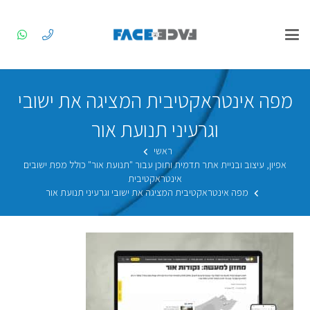
מפה אינטראקטיבית המציגה את ישובי
וגרעיני תנועת אור
ראשי
אפיון, עיצוב ובניית אתר תדמית ותוכן עבור "תנועת אור" כולל מפת ישובים
אינטראקטיבית
מפה אינטראקטיבית המציגה את ישובי וגרעיני תנועת אור