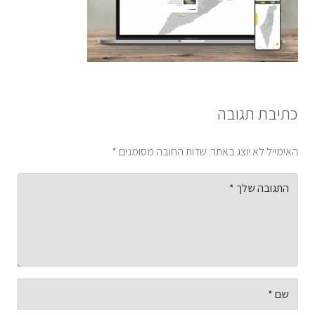
כתיבת תגובה
האימייל לא יוצג באתר.
שדות החובה מסומנים
*