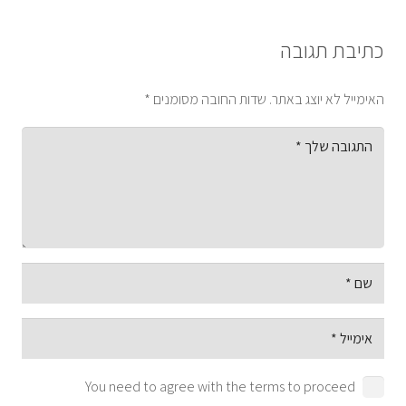
כתיבת תגובה
האימייל לא יוצג באתר.
שדות החובה מסומנים
*
You need to agree with the terms to proceed