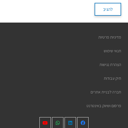
להגיב
מדיניות פרטיות
תנאי שימוש
הצהרת נגישות
תיק עבודות
חברה לבניית אתרים
פרסום ושיווק באינטרנט