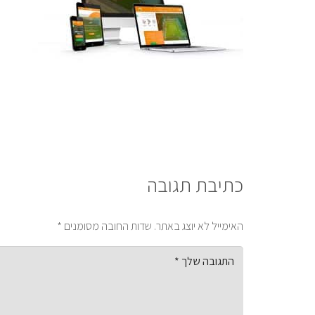
כתיבת תגובה
האימייל לא יוצג באתר.
שדות החובה מסומנים
*