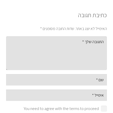
כתיבת תגובה
האימייל לא יוצג באתר.
שדות החובה מסומנים
*
You need to agree with the terms to proceed