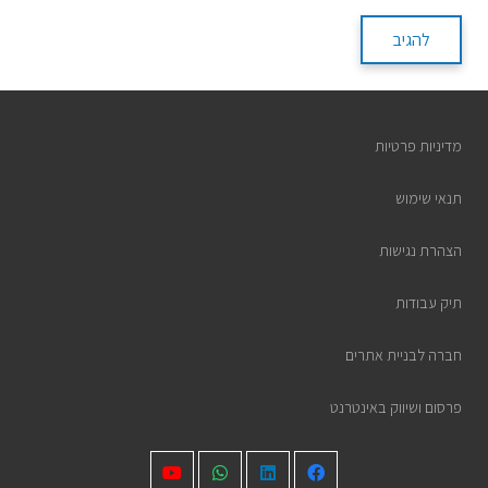
להגיב
מדיניות פרטיות
תנאי שימוש
הצהרת נגישות
תיק עבודות
חברה לבניית אתרים
פרסום ושיווק באינטרנט