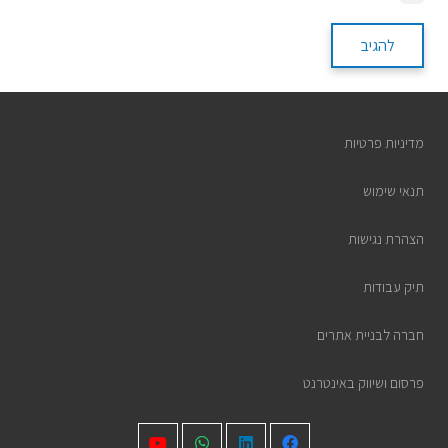
להגיב
מדיניות פרטיות
תנאי שימוש
הצהרת נגישות
תיק עבודות
חברה לבניית אתרים
פרסום ושיווק באינטרנט