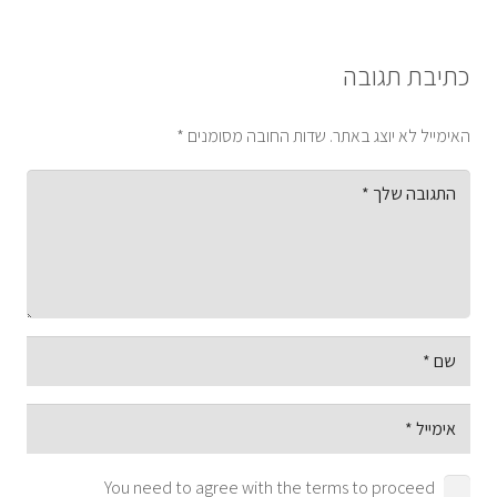
כתיבת תגובה
האימייל לא יוצג באתר.
שדות החובה מסומנים
*
You need to agree with the terms to proceed