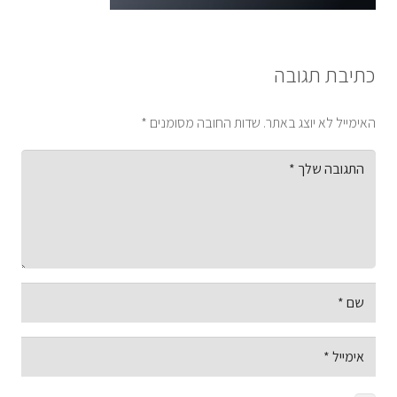
כתיבת תגובה
האימייל לא יוצג באתר.
שדות החובה מסומנים
*